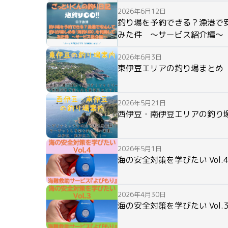
2026年6月12日
釣り場を予約できる？漁港で
みた件 ～サービス紹介編～
2026年6月3日
東伊豆エリアの釣り場まとめ
2026年5月21日
西伊豆・南伊豆エリアの釣り
2026年5月1日
海の安全対策を学びたい Vol.4
2026年4月30日
海の安全対策を学びたい Vol.3