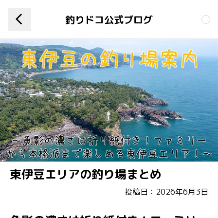
釣りドコ公式ブログ
東伊豆エリアの釣り場まとめ
投稿日：2026年6月3日