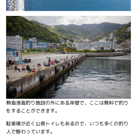
熱海港海釣り施設の外にある岸壁で、ここは無料で釣り
をすることができます。
駐車場が近く公衆トイレもあるので、いつも多くの釣り
人で賑わっています。