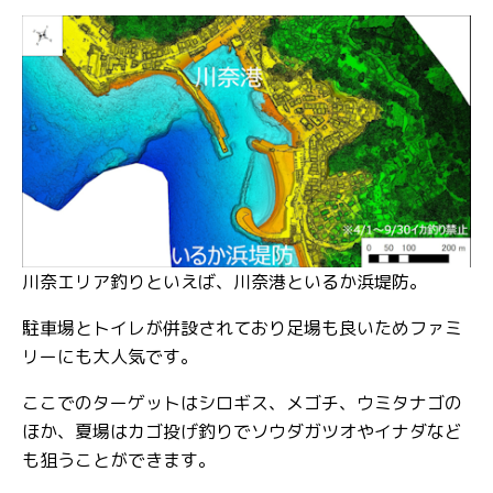
川奈エリア釣りといえば、川奈港といるか浜堤防。
駐車場とトイレが併設されており足場も良いためファミ
リーにも大人気です。
ここでのターゲットはシロギス、メゴチ、ウミタナゴの
ほか、夏場はカゴ投げ釣りでソウダガツオやイナダなど
も狙うことができます。