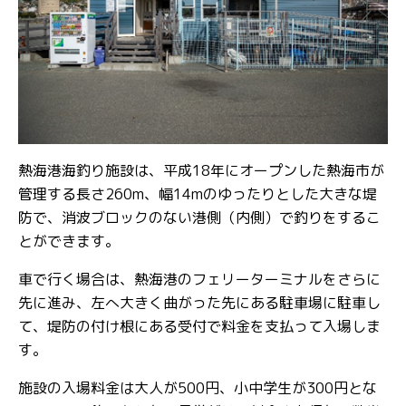
熱海港海釣り施設は、平成18年にオープンした熱海市が
管理する長さ260m、幅14mのゆったりとした大きな堤
防で、消波ブロックのない港側（内側）で釣りをするこ
とができます。
車で行く場合は、熱海港のフェリーターミナルをさらに
先に進み、左へ大きく曲がった先にある駐車場に駐車し
て、堤防の付け根にある受付で料金を支払って入場しま
す。
施設の入場料金は大人が500円、小中学生が300円とな