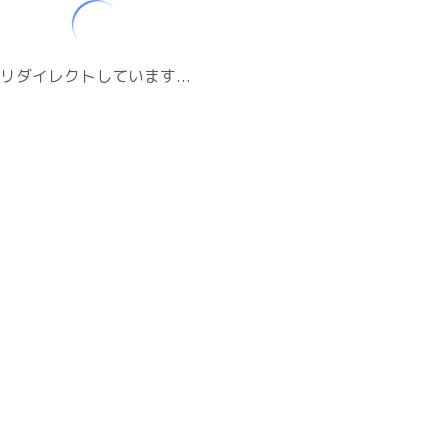
リダイレクトしています...