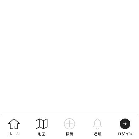
ホーム
地図
投稿
通知
ログイン