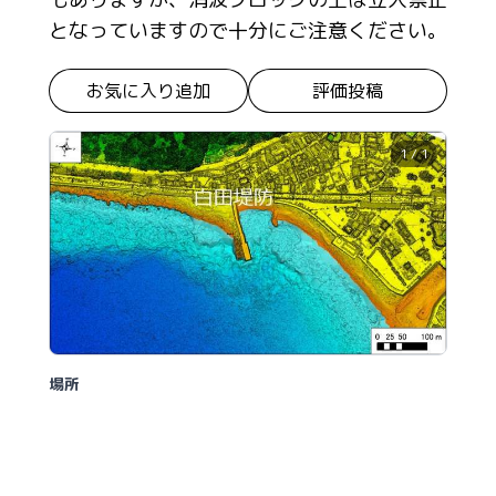
となっていますので十分にご注意ください。
お気に入り追加
評価投稿
1 / 1
場所