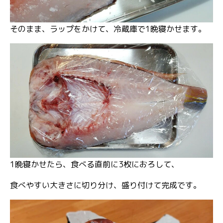
そのまま、ラップをかけて、冷蔵庫で1晩寝かせます。
1晩寝かせたら、食べる直前に3枚におろして、
食べやすい大きさに切り分け、盛り付けて完成です。