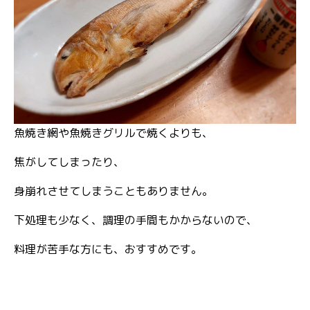
魚焼き網や魚焼きグリルで焼くよりも、
焦がしてしまったり、
身崩れさせてしまうこともありません。
下処理も少なく、調理の手間もかからないので、
料理が苦手な方にも、おすすめです。