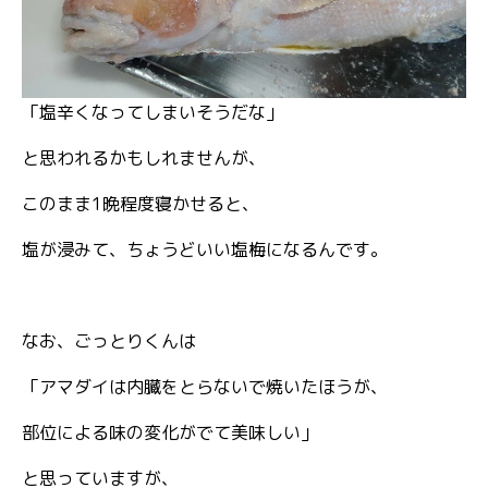
「塩辛くなってしまいそうだな」
と思われるかもしれませんが、
このまま1晩程度寝かせると、
塩が浸みて、ちょうどいい塩梅になるんです。
なお、ごっとりくんは
「アマダイは内臓をとらないで焼いたほうが、
部位による味の変化がでて美味しい」
と思っていますが、