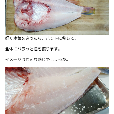
軽く水気をきったら、バットに移して、
全体にパラっと塩を振ります。
イメージはこんな感じでしょうか。