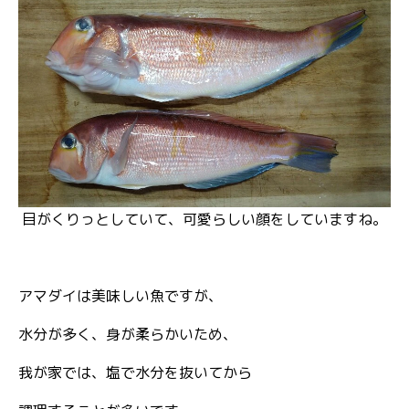
目がくりっとしていて、可愛らしい顔をしていますね。
アマダイは美味しい魚ですが、
水分が多く、身が柔らかいため、
我が家では、塩で水分を抜いてから