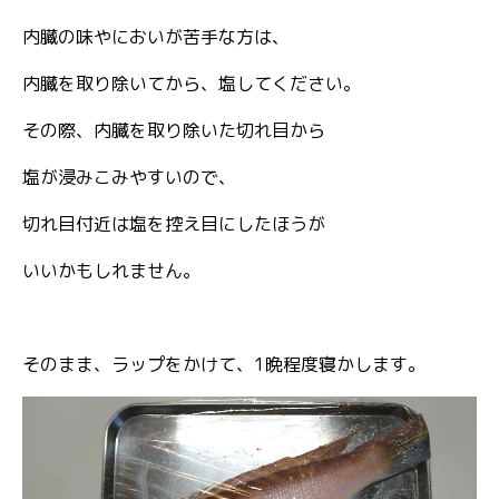
内臓の味やにおいが苦手な方は、
内臓を取り除いてから、塩してください。
その際、内臓を取り除いた切れ目から
塩が浸みこみやすいので、
切れ目付近は塩を控え目にしたほうが
いいかもしれません。
そのまま、ラップをかけて、1晩程度寝かします。