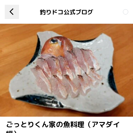
釣りドコ公式ブログ
ごっとりくん家の魚料理（アマダイ