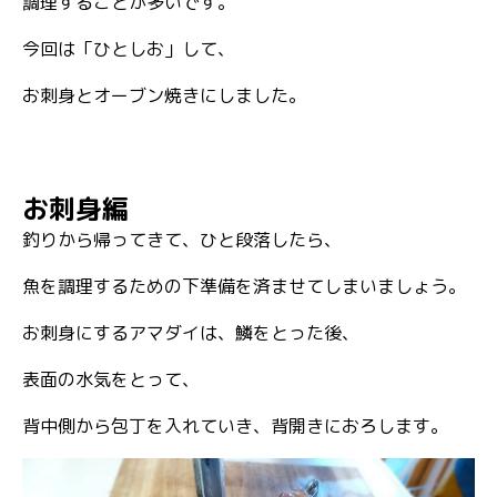
調理することが多いです。
今回は「ひとしお」して、
お刺身とオーブン焼きにしました。
お刺身編
釣りから帰ってきて、ひと段落したら、
魚を調理するための下準備を済ませてしまいましょう。
お刺身にするアマダイは、鱗をとった後、
表面の水気をとって、
背中側から包丁を入れていき、背開きにおろします。