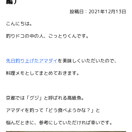
編）
投稿日：2021年12月13日
こんにちは。
釣りドコの中の人、ごっとりくんです。
先日釣り上げたアマダイ
を美味しくいただいたので、
料理メモとしてまとめておきます。
京都では「グジ」と呼ばれる高級魚。
アマダイを釣って「どう食べようかな？」と
悩んだときに、参考にしていただければ幸いです。