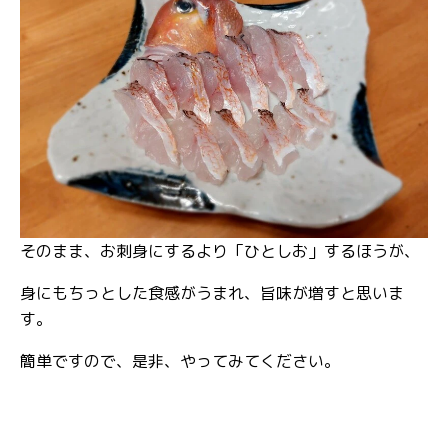
そのまま、お刺身にするより「ひとしお」するほうが、
身にもちっとした食感がうまれ、旨味が増すと思いま
す。
簡単ですので、是非、やってみてください。