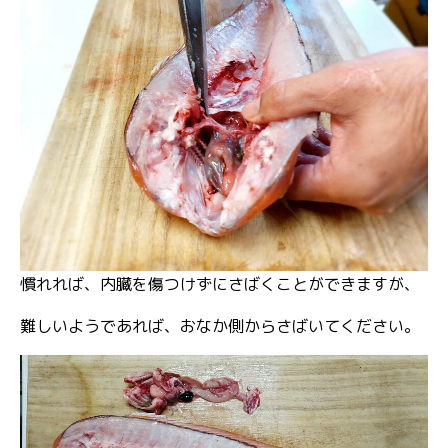
慣れれば、内臓を傷つけずにさばくことができますが、
難しいようであれば、おなか側からさばいてください。