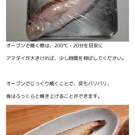
オーブンで焼く際は、200℃・20分を目安に
アマダイが大きければ、少し時間を伸ばしてください。
オーブンでじっくり焼くことで、皮もパリパリ、
身はふっくらと焼き上げることができます。