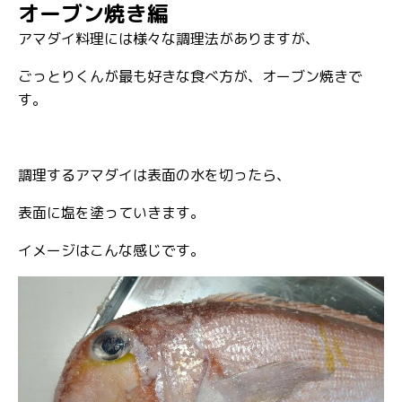
オーブン焼き編
アマダイ料理には様々な調理法がありますが、
ごっとりくんが最も好きな食べ方が、オーブン焼きで
す。
調理するアマダイは表面の水を切ったら、
表面に塩を塗っていきます。
イメージはこんな感じです。