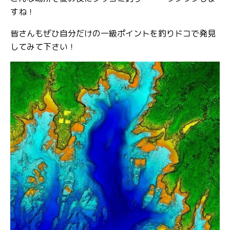
すね！
皆さんもぜひ自分だけの一級ポイントを釣りドコで発見
してみて下さい！