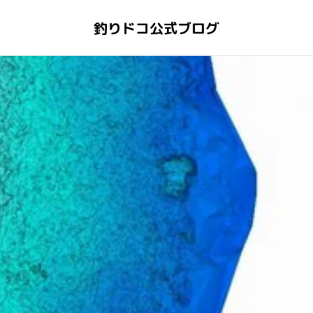
釣りドコ公式ブログ