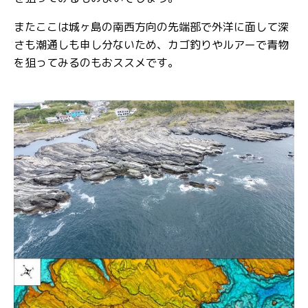
またここは城ヶ島の南西方向の先端部で外洋に面して深
さも潮通しも申し分ないため、カゴ釣りやルアーで青物
を狙ってみるのもおススメです。