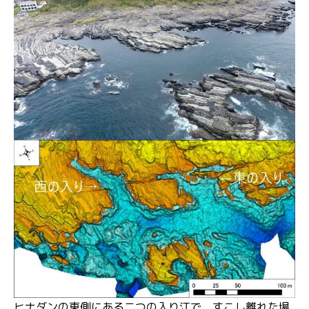
ヒナダンの東側にある二つの入り江で、すこし離れた場