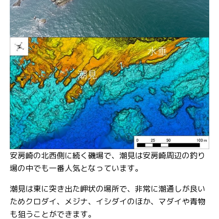
安房崎の北西側に続く磯場で、潮見は安房崎周辺の釣り
場の中でも一番人気となっています。
潮見は東に突き出た岬状の場所で、非常に潮通しが良い
ためクロダイ、メジナ、イシダイのほか、マダイや青物
も狙うことができます。