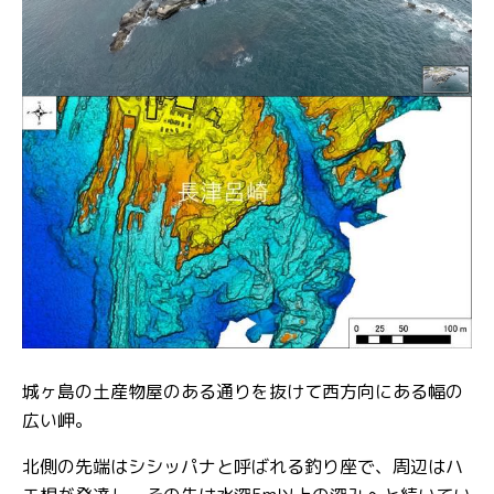
城ヶ島の土産物屋のある通りを抜けて西方向にある幅の
広い岬。
北側の先端はシシッパナと呼ばれる釣り座で、周辺はハ