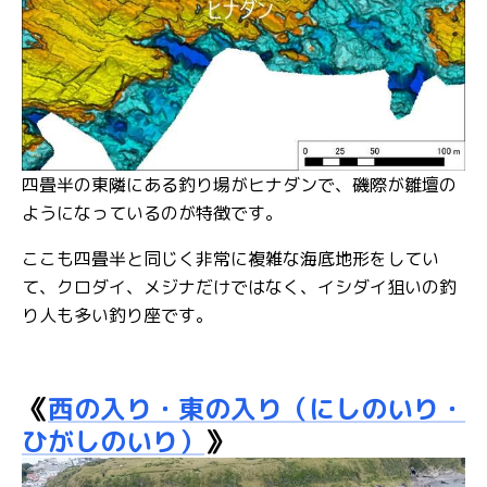
四畳半の東隣にある釣り場がヒナダンで、磯際が雛壇の
ようになっているのが特徴です。
ここも四畳半と同じく非常に複雑な海底地形をしてい
て、クロダイ、メジナだけではなく、イシダイ狙いの釣
り人も多い釣り座です。
《
西の入り・東の入り（にしのいり・
ひがしのいり）
》