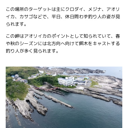
この場所のターゲットは主にクロダイ、メジナ、アオリ
イカ、カサゴなどで、平日、休日問わず釣り人の姿が見
られます。
この岬はアオリイカのポイントとして知られていて、春
や秋のシーズンには北方向へ向けて餌木をキャストする
釣り人が多く見られます。