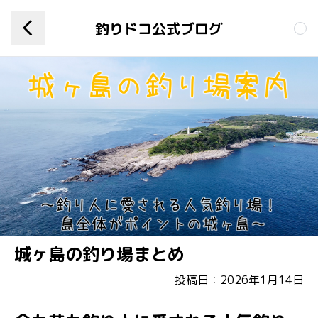
釣りドコ公式ブログ
城ヶ島の釣り場まとめ
投稿日：2026年1月14日