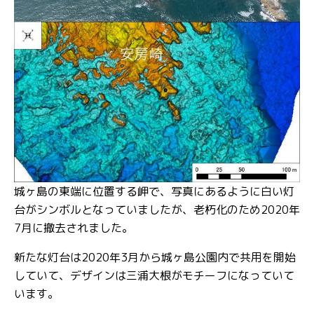
城ヶ島の東端に位置する岬で、写真にあるように白い灯
台がシンボルとなっていましたが、老朽化のため2020年
7月に撤去されました。
新たな灯台は2020年3月から城ヶ島公園内で共用を開始
していて、デザインは三浦大根がモチーフになっていて
います。