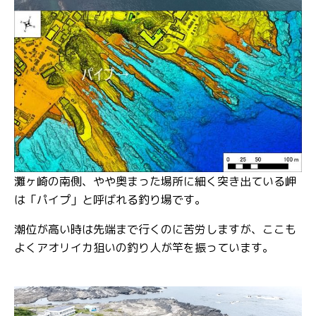
灘ヶ崎の南側、やや奥まった場所に細く突き出ている岬
は「パイプ」と呼ばれる釣り場です。
潮位が高い時は先端まで行くのに苦労しますが、ここも
よくアオリイカ狙いの釣り人が竿を振っています。