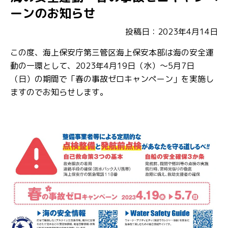
ーンのお知らせ
投稿日：2023年4月14日
この度、海上保安庁第三管区海上保安本部は海の安全運
動の一環として、2023年4月19日（水）～5月7日
（日）の期間で「春の事故ゼロキャンペーン」を実施し
ますのでお知らせします。