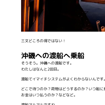
三文どころの得ではない！
沖磯への渡船へ乗船
そうそう。沖磯への渡船です。
わたしはなんと2回目。
渡船てイマイチシステムがよくわからないんです
どこで待つのか？荷物はどうするのか？いつ船に
お金はいつ払うのか？などなど。
渡船アルアルですね。