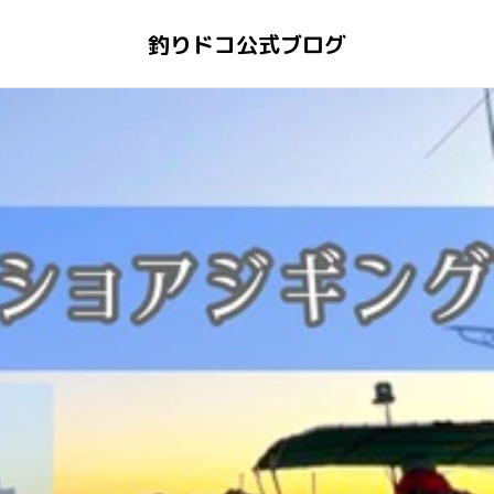
釣りドコ公式ブログ