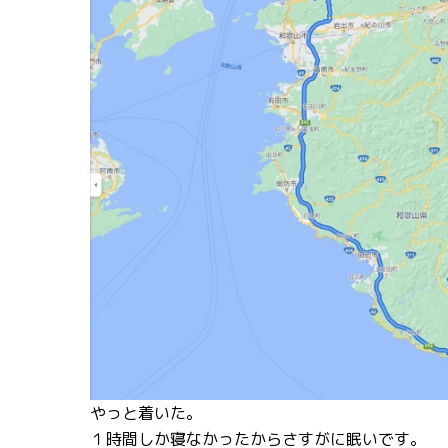
やっと着いた。
１時間しか寝なかったからさすがに眠いです。