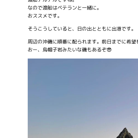
なので渡船はベテランと一緒に。
おススメです。
そうこうしていると、日の出とともに出港です。
周辺の沖磯に順番に配られます。前日までに希望
おー、烏帽子岩みたいな磯もあるぞ😎