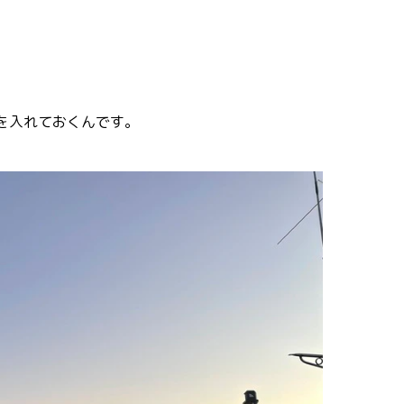
を入れておくんです。