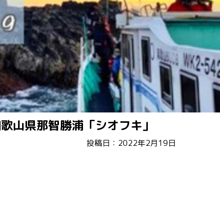
和歌山県那智勝浦「シオフキ」
投稿日：2022年2月19日