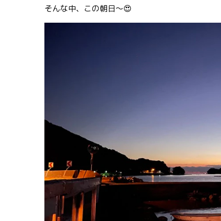
そんな中、この朝日〜😍