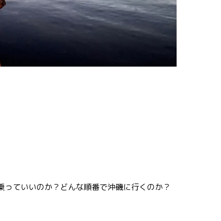
。
乗っていいのか？どんな順番で沖磯に行くのか？