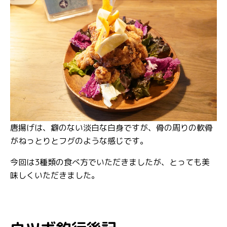
唐揚げは、癖のない淡白な白身ですが、骨の周りの軟骨
がねっとりとフグのような感じです。
今回は3種類の食べ方でいただきましたが、とっても美
味しくいただきました。