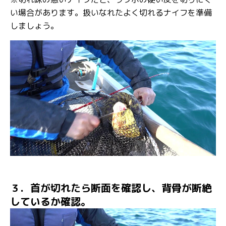
い場合があります。扱いなれたよく切れるナイフを準備
しましょう。
３．首が切れたら断面を確認し、背骨が断絶
しているか確認。