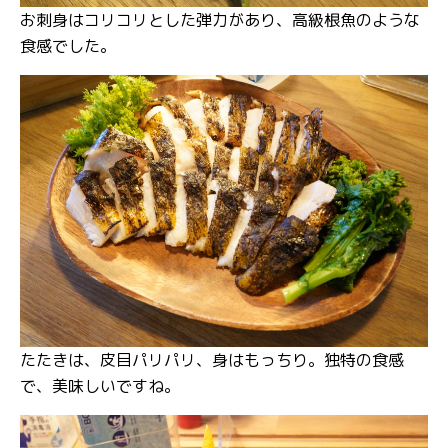
お刺身はコリコリとした弾力があり、高級根魚のような
食感でした。
たたきは、皮目パリパリ、身はもっちり。独特の食感
で、美味しいですね。