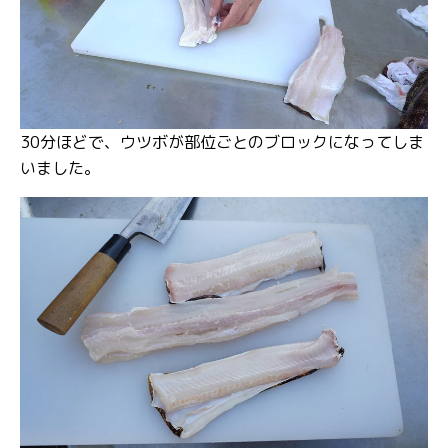
30分ほどで、ウツボが部位ごとのブロックになってしま
いました。