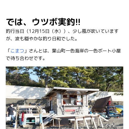
では、ウツボ実釣!!
釣行当日（12月15日（水））、少し風が吹いています
が、波も穏やかな釣り日和でした。
「
こまつ
」さんとは、葉山町一色海岸の一色ボート小屋
で待ち合わせです。