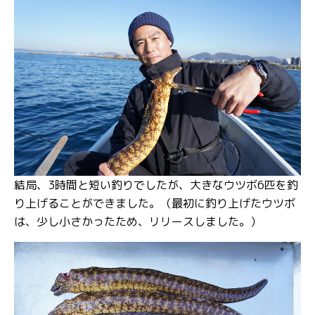
結局、3時間と短い釣りでしたが、大きなウツボ6匹を釣
り上げることができました。（最初に釣り上げたウツボ
は、少し小さかったため、リリースしました。）