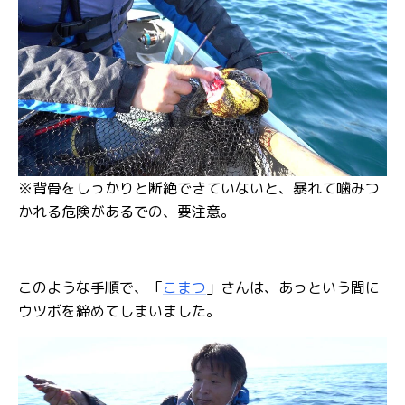
※背骨をしっかりと断絶できていないと、暴れて噛みつ
かれる危険があるでの、要注意。
このような手順で、「
こまつ
」さんは、あっという間に
ウツボを締めてしまいました。