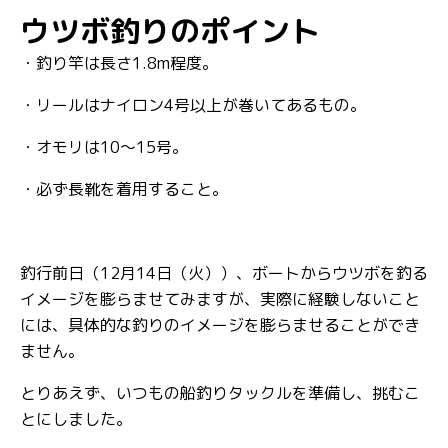
ウツボ釣りのポイント
・釣り竿は長さ1.8m程度。
・リールはナイロン4号以上が巻いてあるもの。
・オモリは10～15号。
・必ず長靴を着用すること。
釣行前日（12月14日（火））、ボートからウツボを釣る
イメージを膨らませてみますが、実際に経験しないこと
には、具体的な釣りのイメージを膨らませることができ
ません。
とりあえず、いつもの船釣りタックルを準備し、挑むこ
とにしました。