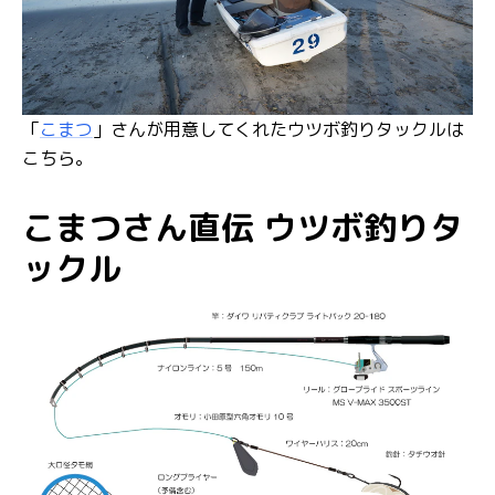
「
こまつ
」さんが用意してくれたウツボ釣りタックルは
こちら。
こまつさん直伝 ウツボ釣りタ
ックル