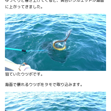
ゆっくりと巻き上げてくると、黄色いシルエットが海面
に上がってきました。
狙ていたウツボです。
海面で暴れるウツボをタモで取り込みます。