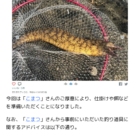
今回は「
こまつ
」さんのご厚意により、仕掛けや餌など
を準備いただくことになりました。
なお、「
こまつ
」さんから事前にいただいた釣り道具に
関するアドバイスは以下の通り。