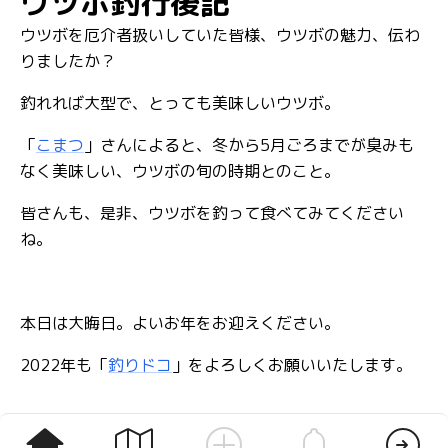
ウツボ釣行後記
ウツボを厄介者扱いしていた皆様、ウツボの魅力、伝わ
りましたか？
釣れれば大型で、とっても美味しいウツボ。
「
こまつ
」さんによると、冬から5月ごろまでが臭みも
なく美味しい、ウツボの旬の時期とのこと。
皆さんも、是非、ウツボを釣って食べてみてください
ね。
本日は大晦日。よいお年をお迎えください。
2022年も「
釣りドコ
」をよろしくお願いいたします。