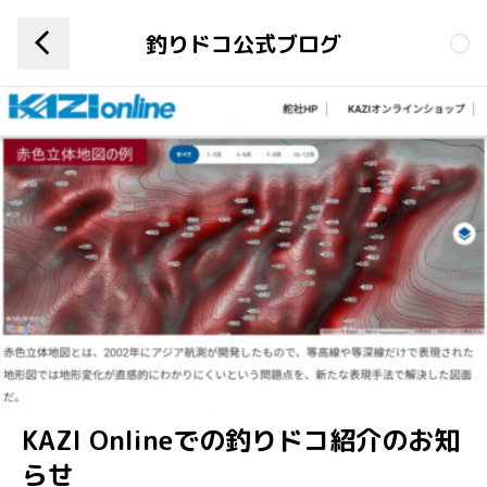
釣りドコ公式ブログ
KAZI Onlineでの釣りドコ紹介のお知
らせ