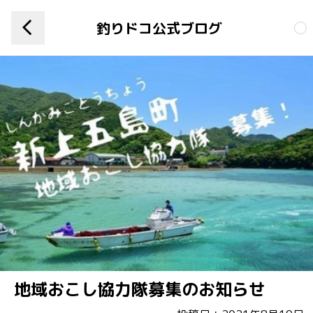
釣りドコ公式ブログ
地域おこし協力隊募集のお知らせ