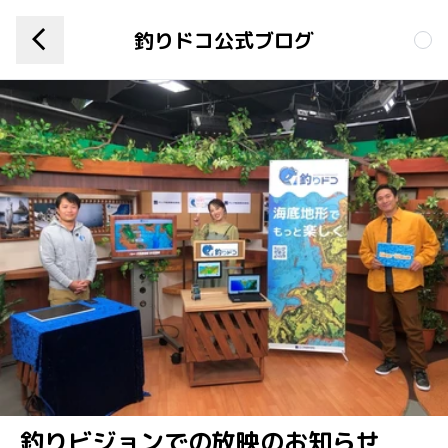
釣りドコ公式ブログ
釣りビジョンでの放映のお知らせ