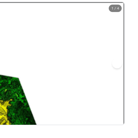
1 / 4