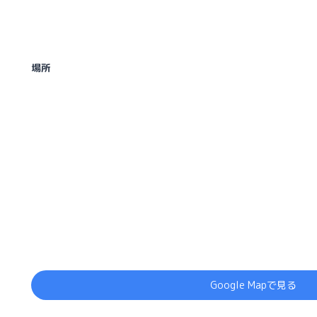
場所
Google Mapで見る