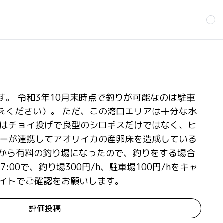
。 令和3年10月末時点で釣りが可能なのは駐車
えください）。 ただ、この湾口エリアは十分な水
ではチョイ投げで良型のシロギスだけではなく、ヒ
バーが連携してアオリイカの産卵床を造成している
月から有料の釣り場になったので、釣りをする場合
:00で、釣り場300円/h、駐車場100円/hをキャ
サイトでご確認をお願いします。
評価投稿