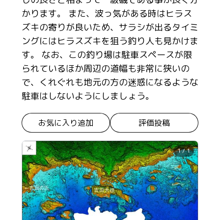
かります。 また、波っ気がある時はヒラス
ズキの寄りが良いため、サラシが出るタイミ
ングにはヒラスズキを狙う釣り人も見かけま
す。 なお、この釣り場は駐車スペースが限
られているほか周辺の道幅も非常に狭いの
で、くれぐれも地元の方の迷惑になるような
駐車はしないようにしましょう。
お気に入り追加
評価投稿
1 / 1